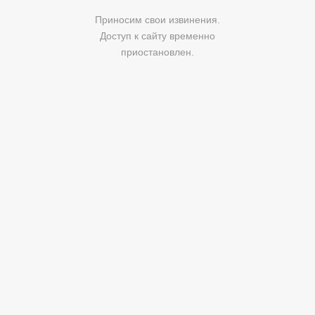
Приносим свои извинения.
Доступ к сайту временно
приостановлен.