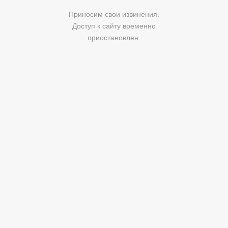
Приносим свои извинения.
Доступ к сайту временно
приостановлен.