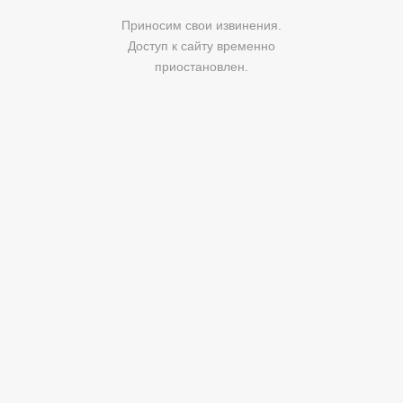
Приносим свои извинения.
Доступ к сайту временно
приостановлен.