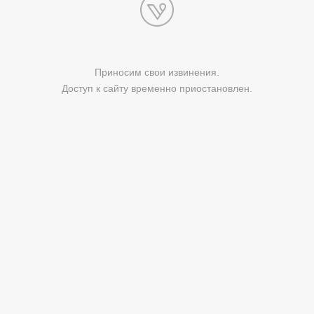
Приносим свои извинения.
Доступ к сайту временно приостановлен.