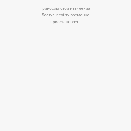
Приносим свои извинения.
Доступ к сайту временно
приостановлен.