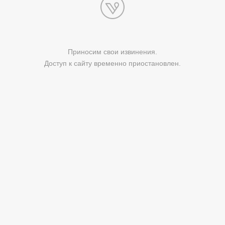
Приносим свои извинения.
Доступ к сайту временно приостановлен.