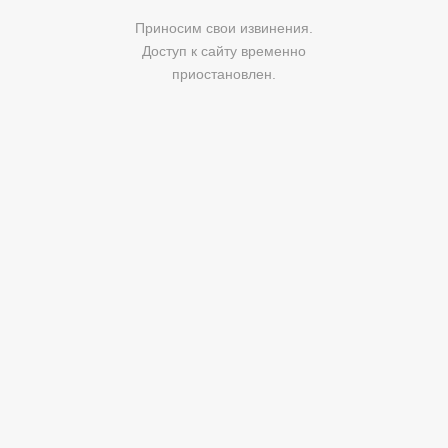
Приносим свои извинения.
Доступ к сайту временно
приостановлен.