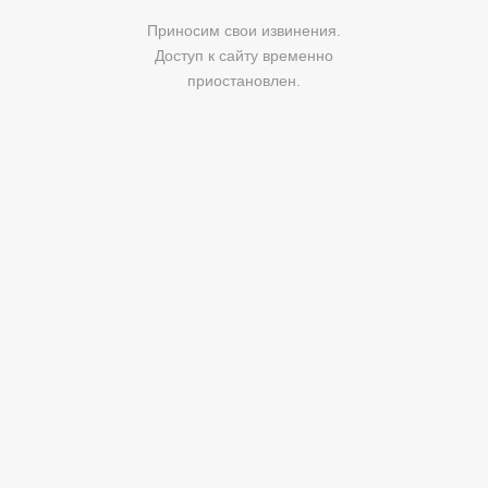
Приносим свои извинения.
Доступ к сайту временно
приостановлен.