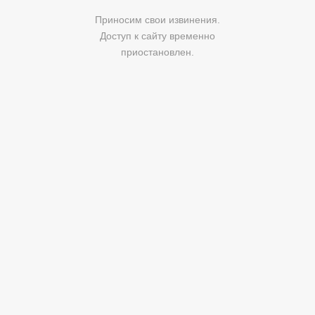
Приносим свои извинения.
Доступ к сайту временно
приостановлен.