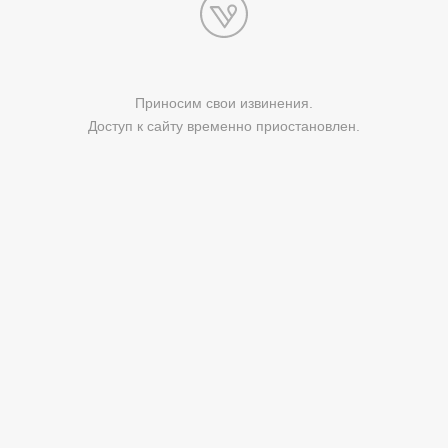
Приносим свои извинения.
Доступ к сайту временно приостановлен.