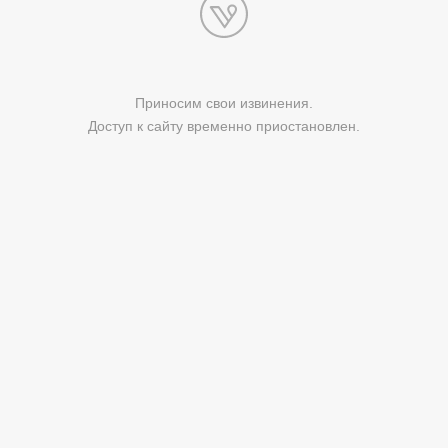
Приносим свои извинения.
Доступ к сайту временно приостановлен.