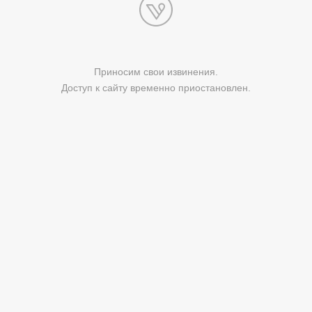
Приносим свои извинения.
Доступ к сайту временно приостановлен.