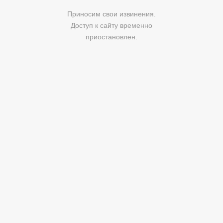
Приносим свои извинения.
Доступ к сайту временно
приостановлен.