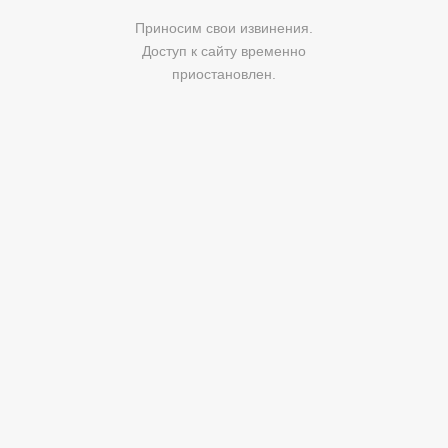
Приносим свои извинения.
Доступ к сайту временно
приостановлен.