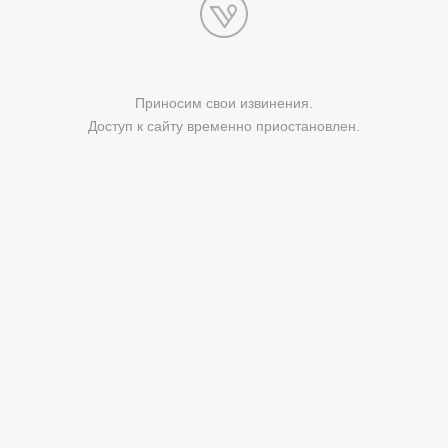
Приносим свои извинения.
Доступ к сайту временно приостановлен.