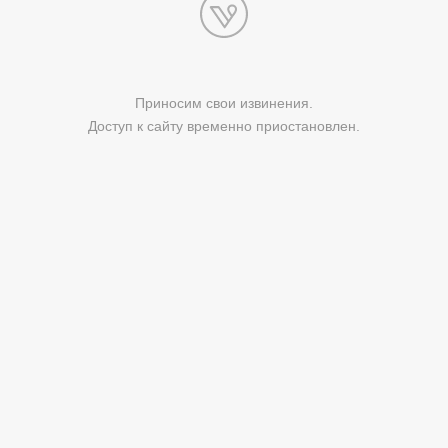
Приносим свои извинения.
Доступ к сайту временно приостановлен.