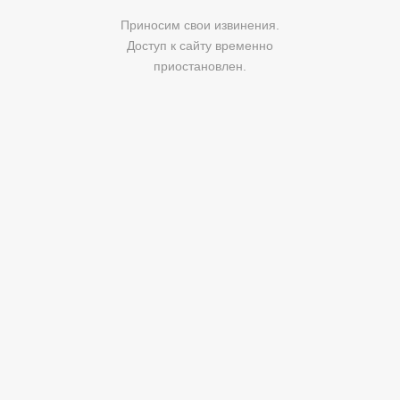
Приносим свои извинения.
Доступ к сайту временно
приостановлен.