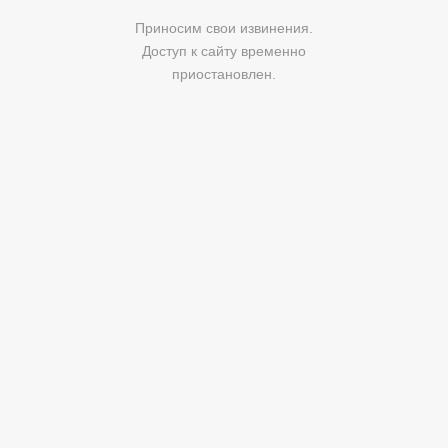
Приносим свои извинения.
Доступ к сайту временно
приостановлен.