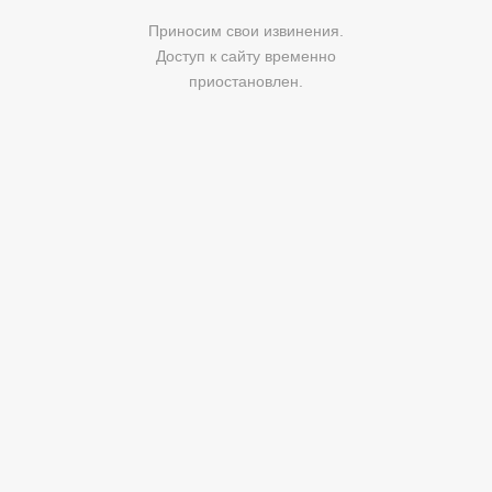
Приносим свои извинения.
Доступ к сайту временно
приостановлен.