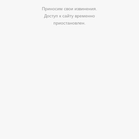
Приносим свои извинения.
Доступ к сайту временно
приостановлен.