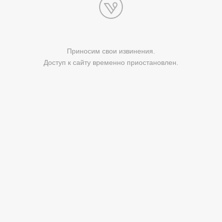
Приносим свои извинения.
Доступ к сайту временно приостановлен.