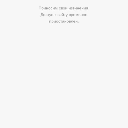
Приносим свои извинения.
Доступ к сайту временно
приостановлен.