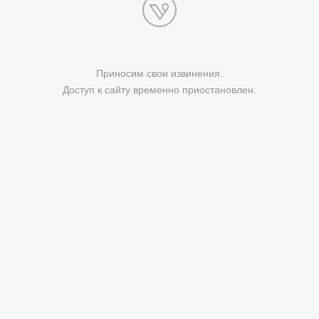
Приносим свои извинения.
Доступ к сайту временно приостановлен.