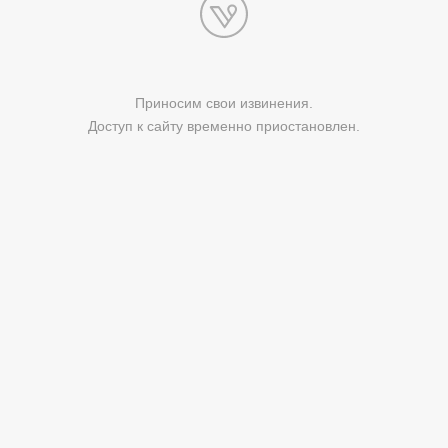
Приносим свои извинения.
Доступ к сайту временно приостановлен.