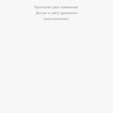
Приносим свои извинения.
Доступ к сайту временно
приостановлен.