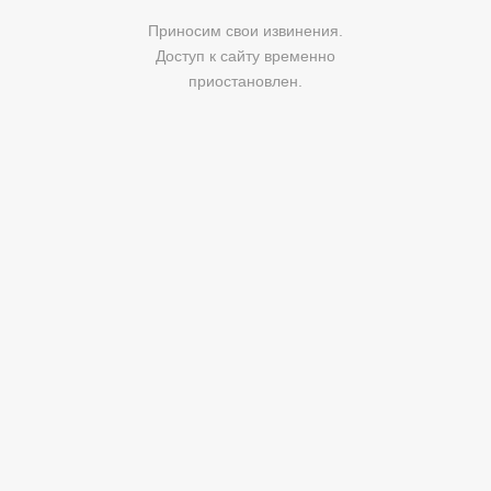
Приносим свои извинения.
Доступ к сайту временно
приостановлен.