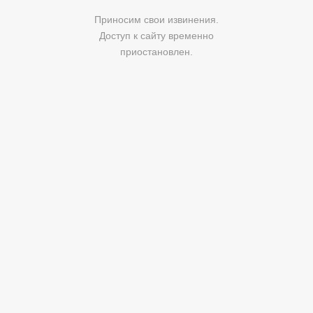
Приносим свои извинения.
Доступ к сайту временно
приостановлен.