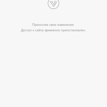
Приносим свои извинения.
Доступ к сайту временно приостановлен.